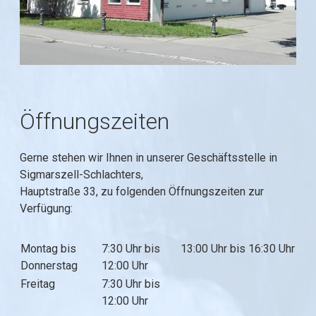
Öffnungszeiten
Gerne stehen wir Ihnen in unserer Geschäftsstelle in
Sigmarszell-Schlachters,
Hauptstraße 33, zu folgenden Öffnungszeiten zur
Verfügung:
Montag bis
7:30 Uhr bis
13:00 Uhr bis 16:30 Uhr
Donnerstag
12:00 Uhr
Freitag
7:30 Uhr bis
12:00 Uhr