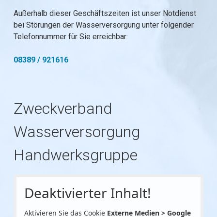
Außerhalb dieser Geschäftszeiten ist unser Notdienst
bei Störungen der Wasserversorgung unter folgender
Telefonnummer für Sie erreichbar:
08389 / 921616
Zweckverband
Wasserversorgung
Handwerksgruppe
Deaktivierter Inhalt!
Aktivieren Sie das Cookie
Externe Medien > Google