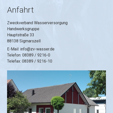
Anfahrt
Zweckverband Wasserversorgung
Handwerksgruppe
Hauptstraße 33
88138 Sigmarszell
E-Mail: info@zv-wasser.de
Telefon: 08389 / 9216-0
Telefax: 08389 / 9216-10